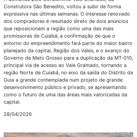
Construtora São Benedito, voltou a subir de forma
expressiva nas últimas semanas. O interesse renovado
dos compradores é resultado direto de dois anúncios
que reposicionam a região como uma das mais
promissoras de Cuiabá; a confirmação de que o
entorno do empreendimento fará parte do maior bairro
planejado da capital, Região dos Vales, e o avanço do
Governo de Mato Grosso para a duplicação da MT-010,
principal via de acesso ao Vale Gramado, tornando a
região Norte de Cuiabá, no eixo da saída do Distrito da
Guia a grande contemplada num projeto de grande
desenvolvimento público e privado, se apresentando
como o futuro de uma das áreas mais valorizadas da
capital.
28/04/2026