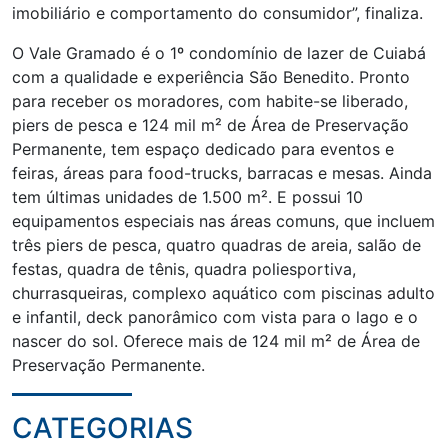
imobiliário e comportamento do consumidor”, finaliza.
O Vale Gramado é o 1º condomínio de lazer de Cuiabá
com a qualidade e experiência São Benedito. Pronto
para receber os moradores, com habite-se liberado,
piers de pesca e 124 mil m² de Área de Preservação
Permanente, tem espaço dedicado para eventos e
feiras, áreas para food-trucks, barracas e mesas. Ainda
tem últimas unidades de 1.500 m². E possui 10
equipamentos especiais nas áreas comuns, que incluem
três piers de pesca, quatro quadras de areia, salão de
festas, quadra de tênis, quadra poliesportiva,
churrasqueiras, complexo aquático com piscinas adulto
e infantil, deck panorâmico com vista para o lago e o
nascer do sol. Oferece mais de 124 mil m² de Área de
Preservação Permanente.
CATEGORIAS