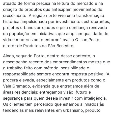
atuado de forma precisa na leitura do mercado e na
criação de produtos que antecipam movimentos de
crescimento. A região norte vive uma transformação
histórica, impulsionada por investimentos estruturantes,
projetos urbanos arrojados e pela confiança renovada
da população em iniciativas que ampliam qualidade de
vida e modernizam o entorno”, avalia Gilson Porto,
diretor de Produtos da São Benedito.
Ainda, segundo Porto, dentro desse contexto, o
desempenho recente dos empreendimentos mostra que
o trabalho feito com método, sensibilidade e
responsabilidade sempre encontra resposta positiva. “A
procura elevada, especialmente em produtos como o
Vale Gramado, evidencia que entregamos além de
áreas residenciais; entregamos visão, futuro e
segurança para quem deseja investir com inteligência.
Os clientes têm percebido que estamos alinhados às
tendências mais relevantes em urbanismo, produto