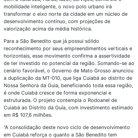
mobilidade inteligente, o novo polo urbano irá
transformar o eixo norte da cidade em um núcleo de
desenvolvimento contínuo, com projeções de
valorização acima da média histórica.
Para a São Benedito que já possui sólido
reconhecimento por seus empreendimentos verticais e
horizontais, esse movimento confirma a assertividade
de ter investido no potencial da região. Somando-se ao
cenário favorável, o Governo de Mato Grosso anunciou
a duplicação da MT-010, que liga Cuiabá ao distrito de
Nossa Senhora da Guia, beneficiando toda essa região,
é onde Cuiabá cresce de forma exponencial e
estruturada. O projeto contempla o Rodoanel de
Cuiabá ao Distrito da Guia, com investimento estimado
em R$ 107,6 milhões.
“A consolidação deste novo ciclo de desenvolvimento
em Cuiabá reforça o quanto a São Benedito tem