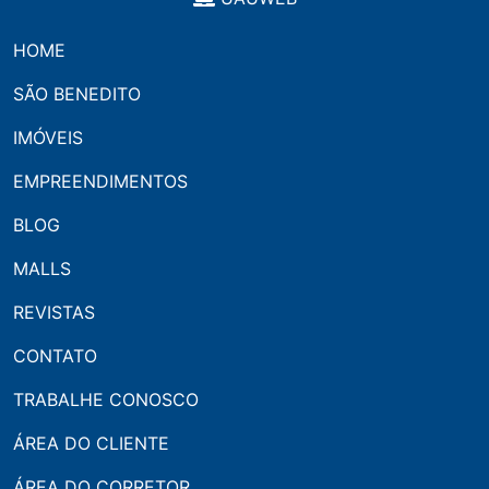
HOME
SÃO BENEDITO
IMÓVEIS
EMPREENDIMENTOS
BLOG
MALLS
REVISTAS
CONTATO
TRABALHE CONOSCO
ÁREA DO CLIENTE
ÁREA DO CORRETOR