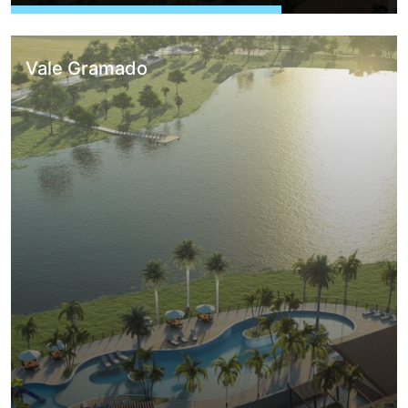
Vale Gramado