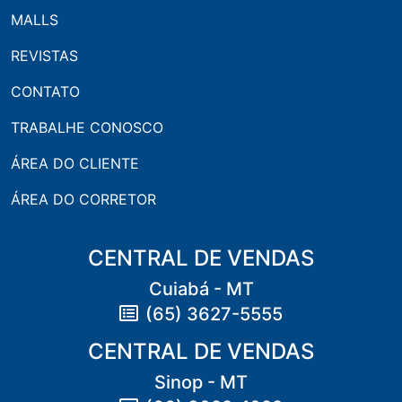
MALLS
REVISTAS
CONTATO
TRABALHE CONOSCO
ÁREA DO CLIENTE
ÁREA DO CORRETOR
CENTRAL DE VENDAS
Cuiabá - MT
(65) 3627-5555
CENTRAL DE VENDAS
Sinop - MT