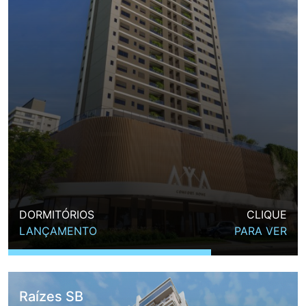
DORMITÓRIOS
CLIQUE
LANÇAMENTO
PARA VER
Raízes SB