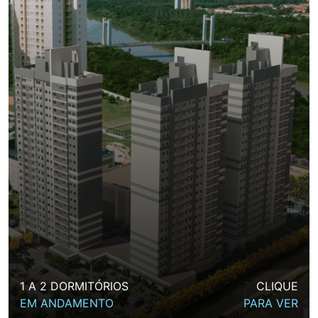
1 A 2 DORMITÓRIOS
CLIQUE
EM ANDAMENTO
PARA VER