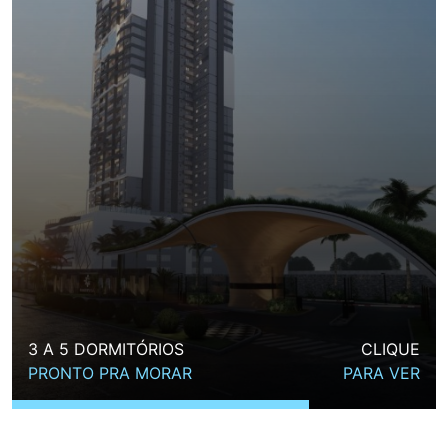
3 A 5 DORMITÓRIOS
CLIQUE
PRONTO PRA MORAR
PARA VER