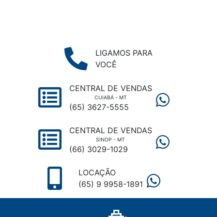
LIGAMOS PARA
VOCÊ
CENTRAL DE VENDAS
CUIABÁ - MT
(65) 3627-5555
CENTRAL DE VENDAS
SINOP - MT
(66) 3029-1029
LOCAÇÃO
(65) 9 9958-1891