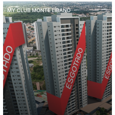
MY CLUB MONTE LÍBANO