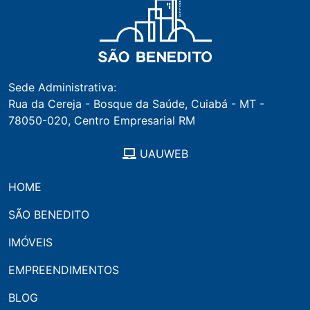
Sede Administrativa:
Rua da Cereja - Bosque da Saúde, Cuiabá - MT -
78050-020, Centro Empresarial RM
UAUWEB
HOME
SÃO BENEDITO
IMÓVEIS
EMPREENDIMENTOS
BLOG