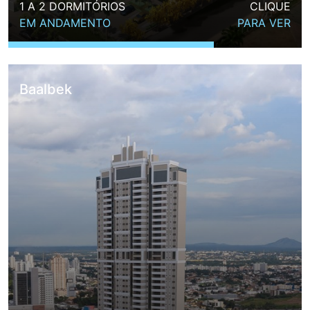
1 A 2 DORMITÓRIOS
CLIQUE
EM ANDAMENTO
PARA VER
Baalbek