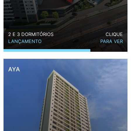
2 E 3 DORMITÓRIOS
CLIQUE
LANÇAMENTO
PARA VER
AYA